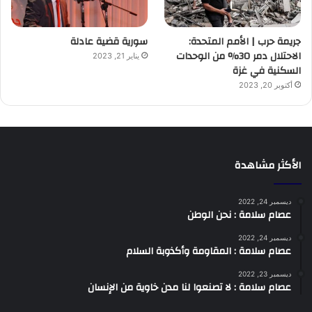
جريمة حرب | الأمم المتحدة:
سورية قضية عادلة
الاحتلال دمر 30% من الوحدات
يناير 21, 2023
السكنية في غزة
أكتوبر 20, 2023
الأكثر مشاهدة
ديسمبر 24, 2022
عصام سلامة : نحن الوطن
ديسمبر 24, 2022
عصام سلامة : المقاومة وأكذوبة السلام
ديسمبر 23, 2022
عصام سلامة : لا تصنعوا لنا مدن خاوية من الإنسان