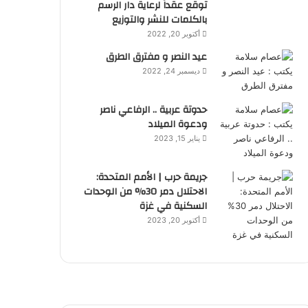
توقع عقداً لرعاية دار الرسم
بالكلمات للنشر والتوزيع
أكتوبر 20, 2022
عيد النصر و مفترق الطرق
ديسمبر 24, 2022
حدوتة عربية .. الرفاعي ناصر
ودعوة الميلاد
يناير 15, 2023
جريمة حرب | الأمم المتحدة:
الاحتلال دمر 30% من الوحدات
السكنية في غزة
أكتوبر 20, 2023