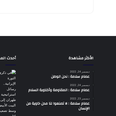
الأكثر مشاهدة
أحدث المق
ديسمبر 24, 2022
عصام سلامة : نحن الوطن
ديسمبر 24, 2022
عصام سلامة : المقاومة وأكذوبة السلام
ديسمبر 23, 2022
عصام سلامة : لا تصنعوا لنا مدن خاوية من
الإنسان