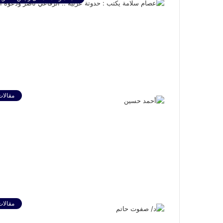
مقالات
مقالات