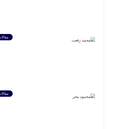
مقالات
مقالات