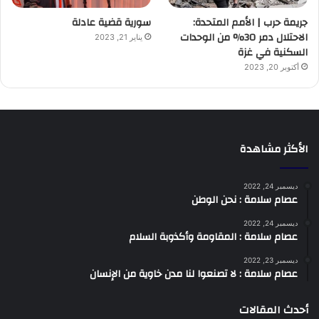
جريمة حرب | الأمم المتحدة:
سورية قضية عادلة
الاحتلال دمر 30% من الوحدات
يناير 21, 2023
السكنية في غزة
أكتوبر 20, 2023
الأكثر مشاهدة
ديسمبر 24, 2022
عصام سلامة : نحن الوطن
ديسمبر 24, 2022
عصام سلامة : المقاومة وأكذوبة السلام
ديسمبر 23, 2022
عصام سلامة : لا تصنعوا لنا مدن خاوية من الإنسان
أحدث المقالات