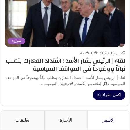
سورية
يناير 13, 2023
0
47
لقاء | الرئيس بشار الأسد : اشتداد المعارك يتطلب
ثباتاً ووضوحاً في المواقف السياسية
لقاء | الرئيس بشار الأسد : اشتداد المعارك يتطلب ثباتاً ووضوحاً في المواقف
السياسية خلال لقاءه مع ألكسندر لافرنتييف المبعوث…
أكمل القراءة »
الأشهر
الأخيرة
تعليقات