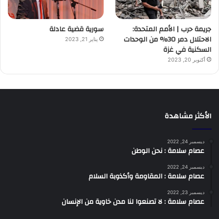
جريمة حرب | الأمم المتحدة:
سورية قضية عادلة
الاحتلال دمر 30% من الوحدات
يناير 21, 2023
السكنية في غزة
أكتوبر 20, 2023
الأكثر مشاهدة
ديسمبر 24, 2022
عصام سلامة : نحن الوطن
ديسمبر 24, 2022
عصام سلامة : المقاومة وأكذوبة السلام
ديسمبر 23, 2022
عصام سلامة : لا تصنعوا لنا مدن خاوية من الإنسان