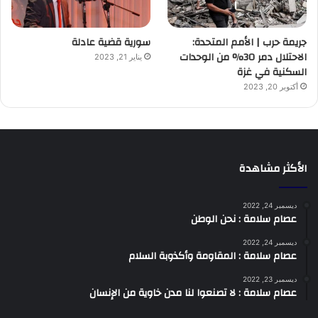
جريمة حرب | الأمم المتحدة:
سورية قضية عادلة
الاحتلال دمر 30% من الوحدات
يناير 21, 2023
السكنية في غزة
أكتوبر 20, 2023
الأكثر مشاهدة
ديسمبر 24, 2022
عصام سلامة : نحن الوطن
ديسمبر 24, 2022
عصام سلامة : المقاومة وأكذوبة السلام
ديسمبر 23, 2022
عصام سلامة : لا تصنعوا لنا مدن خاوية من الإنسان