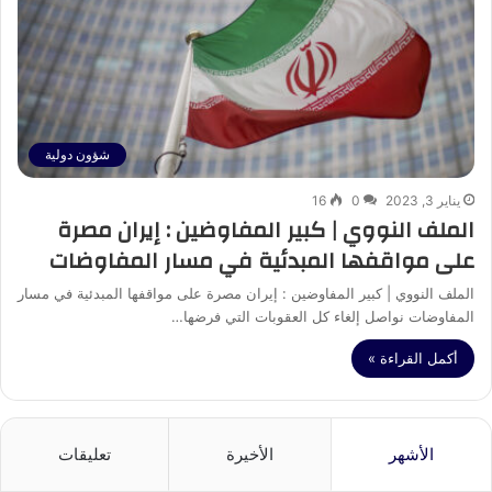
شؤون دولية
يناير 3, 2023
0
16
الملف النووي | كبير المفاوضين : إيران مصرة
على مواقفها المبدئية في مسار المفاوضات
الملف النووي | كبير المفاوضين : إيران مصرة على مواقفها المبدئية في مسار
المفاوضات نواصل إلغاء كل العقوبات التي فرضها…
أكمل القراءة »
الأشهر
الأخيرة
تعليقات