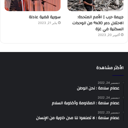
جريمة حرب | الأمم المتحدة:
سورية قضية عادلة
الاحتلال دمر 30% من الوحدات
يناير 21, 2023
السكنية في غزة
أكتوبر 20, 2023
الأكثر مشاهدة
ديسمبر 24, 2022
عصام سلامة : نحن الوطن
ديسمبر 24, 2022
عصام سلامة : المقاومة وأكذوبة السلام
ديسمبر 23, 2022
عصام سلامة : لا تصنعوا لنا مدن خاوية من الإنسان