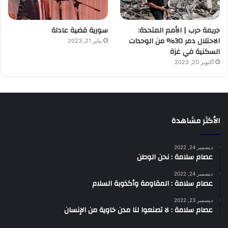
جريمة حرب | الأمم المتحدة:
سورية قضية عادلة
الاحتلال دمر 30% من الوحدات
يناير 21, 2023
السكنية في غزة
أكتوبر 20, 2023
الأكثر مشاهدة
ديسمبر 24, 2022
عصام سلامة : نحن الوطن
ديسمبر 24, 2022
عصام سلامة : المقاومة وأكذوبة السلام
ديسمبر 23, 2022
عصام سلامة : لا تصنعوا لنا مدن خاوية من الإنسان