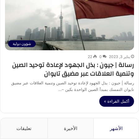
شؤون دولية
يناير 3, 2023
0
22
رسالة | جيون : بذل الجهود لإعادة توحيد الصين
وتنمية العلاقات عبر مضيق تايوان
رسالة | جيون : بذل الجهود لإعادة توحيد الصين وتنمية العلاقات عبر مضيق
تايوان التمسك بمبدأ الصين الواحدة بكين –…
أكمل القراءة »
الأشهر
الأخيرة
تعليقات