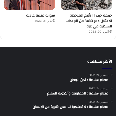
جريمة حرب | الأمم المتحدة:
سورية قضية عادلة
الاحتلال دمر 30% من الوحدات
يناير 21, 2023
السكنية في غزة
أكتوبر 20, 2023
الأكثر مشاهدة
ديسمبر 24, 2022
عصام سلامة : نحن الوطن
ديسمبر 24, 2022
عصام سلامة : المقاومة وأكذوبة السلام
ديسمبر 23, 2022
عصام سلامة : لا تصنعوا لنا مدن خاوية من الإنسان