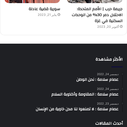
جريمة حرب | الأمم المتحدة:
سورية قضية عادلة
الاحتلال دمر 30% من الوحدات
يناير 21, 2023
السكنية في غزة
أكتوبر 20, 2023
الأكثر مشاهدة
ديسمبر 24, 2022
عصام سلامة : نحن الوطن
ديسمبر 24, 2022
عصام سلامة : المقاومة وأكذوبة السلام
ديسمبر 23, 2022
عصام سلامة : لا تصنعوا لنا مدن خاوية من الإنسان
أحدث المقالات