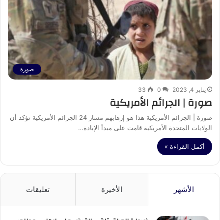
صورة
يناير 4, 2023
0
33
صورة | الجرائم الأمريكية
صورة | الجرائم الأمريكية هذا هو إرهابهم مسار 24 الجرائم الأمريكية تؤكد أن
الولايات المتحدة الأمريكية قامت على مبدأ الإبادة…
أكمل القراءة »
الأشهر
الأخيرة
تعليقات