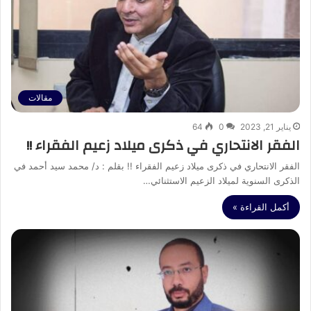
مقالات
يناير 21, 2023
0
64
الفقر الانتحاري في ذكرى ميلاد زعيم الفقراء !!
الفقر الانتحاري في ذكرى ميلاد زعيم الفقراء !! بقلم : د/ محمد سيد أحمد في
الذكرى السنوية لميلاد الزعيم الاستثنائي…
أكمل القراءة »