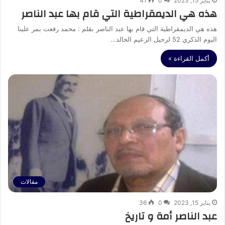
يناير 15, 2023
0
41
هذه هي الديمقراطية التي قام بها عبد الناصر
هذه هي الديمقراطية التي قام بها عبد الناصر بقلم : محمد رفعت يمر علينا
اليوم الذكري 52 لرحيل الزعيم الخالد…
أكمل القراءة »
مقالات
يناير 15, 2023
0
36
عبد الناصر أمة و تاريخ