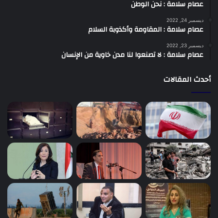
عصام سلامة : نحن الوطن
ديسمبر 24, 2022
عصام سلامة : المقاومة وأكذوبة السلام
ديسمبر 23, 2022
عصام سلامة : لا تصنعوا لنا مدن خاوية من الإنسان
أحدث المقالات