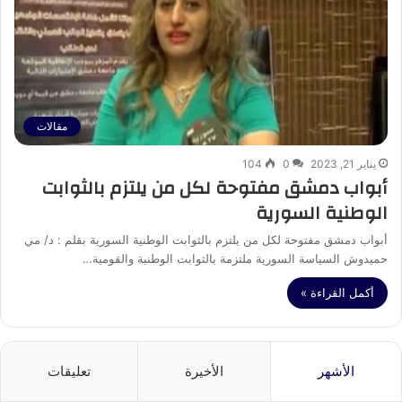
مقالات
يناير 21, 2023
0
104
أبواب دمشق مفتوحة لكل من يلتزم بالثوابت
الوطنية السورية
أبواب دمشق مفتوحة لكل من يلتزم بالثوابت الوطنية السورية بقلم : د/ مي
حميدوش السياسة السورية ملتزمة بالثوابت الوطنية والقومية…
أكمل القراءة »
الأشهر
الأخيرة
تعليقات