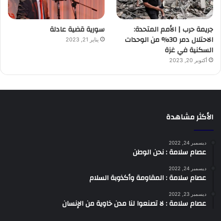
جريمة حرب | الأمم المتحدة:
سورية قضية عادلة
الاحتلال دمر 30% من الوحدات
يناير 21, 2023
السكنية في غزة
أكتوبر 20, 2023
الأكثر مشاهدة
ديسمبر 24, 2022
عصام سلامة : نحن الوطن
ديسمبر 24, 2022
عصام سلامة : المقاومة وأكذوبة السلام
ديسمبر 23, 2022
عصام سلامة : لا تصنعوا لنا مدن خاوية من الإنسان