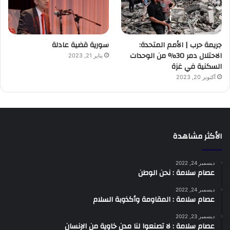
جريمة حرب | الأمم المتحدة:
سورية قضية عادلة
الاحتلال دمر 30% من الوحدات
يناير 21, 2023
السكنية في غزة
أكتوبر 20, 2023
الأكثر مشاهدة
ديسمبر 24, 2022
عصام سلامة : نحن الوطن
ديسمبر 24, 2022
عصام سلامة : المقاومة وأكذوبة السلام
ديسمبر 23, 2022
عصام سلامة : لا تصنعوا لنا مدن خاوية من الإنسان