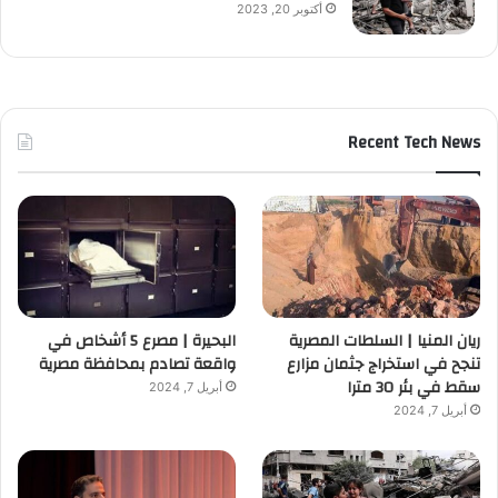
أكتوبر 20, 2023
Recent Tech News
ريان المنيا | السلطات المصرية
البحيرة | مصرع 5 أشخاص في
تنجح في استخراج جثمان مزارع
واقعة تصادم بمحافظة مصرية
سقط في بئر 30 مترا
أبريل 7, 2024
أبريل 7, 2024