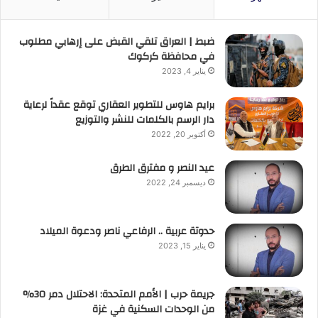
ضبط | العراق تلقي القبض على إرهابي مطلوب
في محافظة كركوك
يناير 4, 2023
برايم هاوس للتطوير العقاري توقع عقداً لرعاية
دار الرسم بالكلمات للنشر والتوزيع
أكتوبر 20, 2022
عيد النصر و مفترق الطرق
ديسمبر 24, 2022
حدوتة عربية .. الرفاعي ناصر ودعوة الميلاد
يناير 15, 2023
جريمة حرب | الأمم المتحدة: الاحتلال دمر 30%
من الوحدات السكنية في غزة