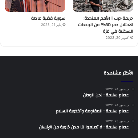
جريمة حرب | الأمم المتحدة:
سورية قضية عادلة
الاحتلال دمر 30% من الوحدات
يناير 21, 2023
السكنية في غزة
أكتوبر 20, 2023
الأكثر مشاهدة
ديسمبر 24, 2022
عصام سلامة : نحن الوطن
ديسمبر 24, 2022
عصام سلامة : المقاومة وأكذوبة السلام
ديسمبر 23, 2022
عصام سلامة : لا تصنعوا لنا مدن خاوية من الإنسان