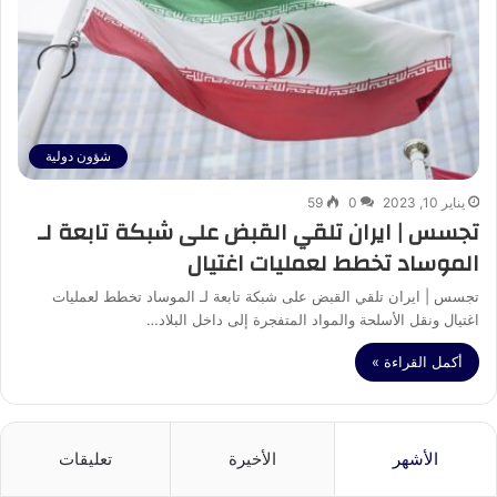
شؤون دولية
يناير 10, 2023
0
59
تجسس | ايران تلقي القبض على شبكة تابعة لـ
الموساد تخطط لعمليات اغتيال
تجسس | ايران تلقي القبض على شبكة تابعة لـ الموساد تخطط لعمليات
اغتيال ونقل الأسلحة والمواد المتفجرة إلى داخل البلاد…
أكمل القراءة »
الأشهر
الأخيرة
تعليقات