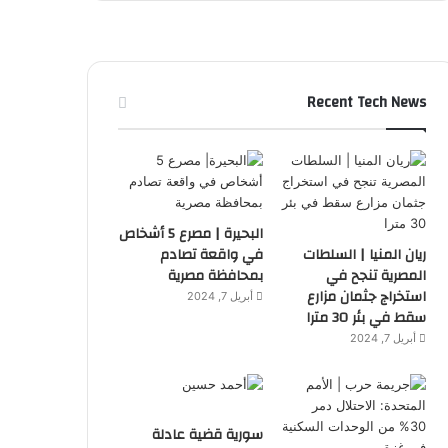
Recent Tech News
البحيرة | مصرع 5 أشخاص
ريان المنيا | السلطات
في واقعة تصادم
المصرية تنجح في
بمحافظة مصرية
استخراج جثمان مزارع
أبريل 7, 2024
سقط في بئر 30 مترا
أبريل 7, 2024
سورية قضية عادلة