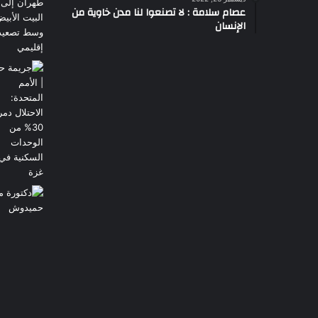
عصام سلامة : لا تصنعوا لنا مدن خاوية من
الإنسان