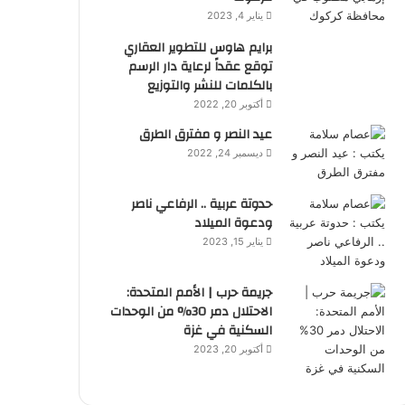
يناير 4, 2023
برايم هاوس للتطوير العقاري
توقع عقداً لرعاية دار الرسم
بالكلمات للنشر والتوزيع
أكتوبر 20, 2022
عيد النصر و مفترق الطرق
ديسمبر 24, 2022
حدوتة عربية .. الرفاعي ناصر
ودعوة الميلاد
يناير 15, 2023
جريمة حرب | الأمم المتحدة:
الاحتلال دمر 30% من الوحدات
السكنية في غزة
أكتوبر 20, 2023