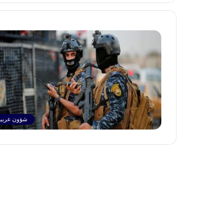
شؤون عربية