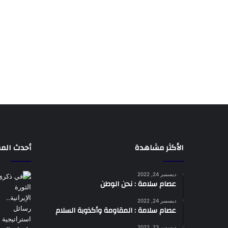
الأكثر مشاهدة
أحدث المق
ديسمبر 24, 2022
عصام سلامة : نحن الوطن
ديسمبر 24, 2022
عصام سلامة : المقاومة وأكذوبة السلام
ديسمبر 23, 2022