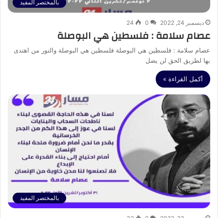
بالمختصر المفيد
ديسمبر 24, 2022
0
24
عصام سلامة : فلسطين هي البوصلة
عصام سلامة : فلسطين هي البوصلة فلسطين هي البوصلة والنور من اهتدى
بها لطريق الحق لن يضل
أكمل القراءة »
بالمختصر المفيد