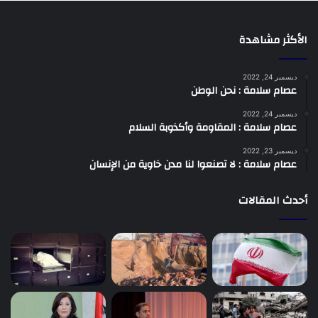
الأكثر مشاهدة
ديسمبر 24, 2022
عصام سلامة : نحن الوطن
ديسمبر 24, 2022
عصام سلامة : المقاومة وأكذوبة السلام
ديسمبر 23, 2022
عصام سلامة : لا تصنعوا لنا مدن خاوية من الإنسان
أحدث المقالات