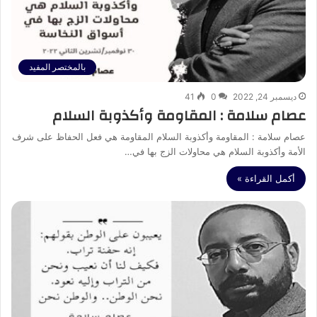
بالمختصر المفيد
ديسمبر 24, 2022
0
41
عصام سلامة : المقاومة وأكذوبة السلام
عصام سلامة : المقاومة وأكذوبة السلام المقاومة هي فعل الحفاظ على شرف
الأمة وأكذوبة السلام هي محاولات الزج بها في…
أكمل القراءة »