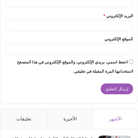
البريد الإلكتروني
*
الموقع الإلكتروني
احفظ اسمي، بريدي الإلكتروني، والموقع الإلكتروني في هذا المتصفح
لاستخدامها المرة المقبلة في تعليقي.
الأشهر
الأخيرة
تعليقات