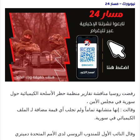
نيويورك – مسار 24
رفضت روسيا مناقشة تقارير منظمة حظر الأسلحة الكيميائية حول
سورية في مجلس الأمن ،
وقالت : إنها متشابهة تماماً ولم تجلب أي قيمة مضافة لـ الملف
الكيميائي في سورية.
وقال النائب الأول للمندوب الروسي لدى الأمم المتحدة دميتري