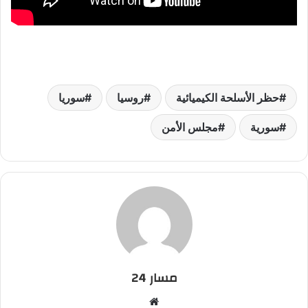
حظر الأسلحة الكيميائية
روسيا
سوريا
سورية
مجلس الأمن
مسار 24
م