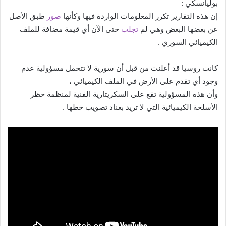
بوليانسكي :
إن هذه التقارير تكرر المعلومات الواردة فيها وكأنها
صور
طبق الأصل
عن بعضها البعض وهي لم
تجلب
حتى الآن أي قيمة مضافة للملف
الكيميائي السوري .
كانت روسيا قد أعلنت من قبل أن سورية لا تتحمل مسؤولية عدم
وجود أي تقدم على الأرض في الملف الكيميائي ،
وأن هذه المسؤولية تقع على السكريتارية الفنية لمنظمة حظر
الأسلحة الكيميائية التي لا تريد بعناد تصويب خطها .