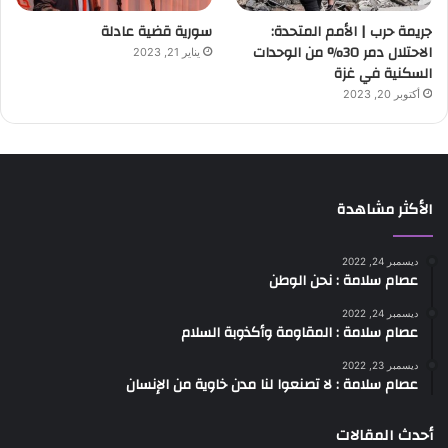
جريمة حرب | الأمم المتحدة:
سورية قضية عادلة
الاحتلال دمر 30% من الوحدات
يناير 21, 2023
السكنية في غزة
أكتوبر 20, 2023
الأكثر مشاهدة
ديسمبر 24, 2022
عصام سلامة : نحن الوطن
ديسمبر 24, 2022
عصام سلامة : المقاومة وأكذوبة السلام
ديسمبر 23, 2022
عصام سلامة : لا تصنعوا لنا مدن خاوية من الإنسان
أحدث المقالات