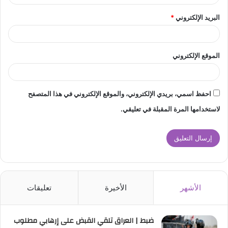
البريد الإلكتروني
*
الموقع الإلكتروني
احفظ اسمي، بريدي الإلكتروني، والموقع الإلكتروني في هذا المتصفح
لاستخدامها المرة المقبلة في تعليقي.
الأشهر
الأخيرة
تعليقات
ضبط | العراق تلقي القبض على إرهابي مطلوب