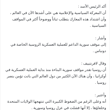
أكد الرئيس الأسد :
أن المعركة السياسية والإعلامية هي على أشدها الآن في العالم ،
وأن اشتداد هذه المعارك يتطلب ثباتاً ووضوحاً أكثر في المواقف
السياسية .
وأشار :
إلى موقف سورية الداعم للعملية العسكرية الروسية الخاصة في
دونباس .
وقال لافرنتييف :
أن روسيا تقدر مواقف سورية البناءة منذ بداية العملية العسكرية في
أوكرانيا ، وأن هناك الآن الكثير من دول العالم التي باتت تؤمن بنصر
روسيا .
وأعتبر :
أنه وعلى الرغم من الضغوط الكبيرة التي تنتهجها الولايات المتحدة
وحلفاؤها ، إلا أنها فشلت في عزل روسيا وسورية .