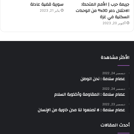
جريمة حرب | الأمم المتحدة:
سورية قضية عادلة
الاحتلال دمر 30% من الوحدات
يناير 21, 2023
السكنية في غزة
أكتوبر 20, 2023
الأكثر مشاهدة
ديسمبر 24, 2022
عصام سلامة : نحن الوطن
ديسمبر 24, 2022
عصام سلامة : المقاومة وأكذوبة السلام
ديسمبر 23, 2022
عصام سلامة : لا تصنعوا لنا مدن خاوية من الإنسان
أحدث المقالات