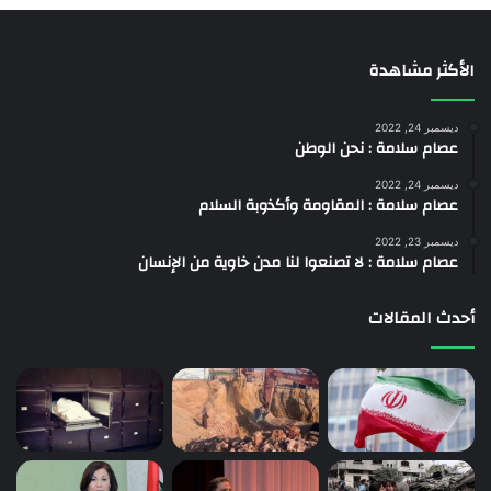
الأكثر مشاهدة
ديسمبر 24, 2022
عصام سلامة : نحن الوطن
ديسمبر 24, 2022
عصام سلامة : المقاومة وأكذوبة السلام
ديسمبر 23, 2022
عصام سلامة : لا تصنعوا لنا مدن خاوية من الإنسان
أحدث المقالات